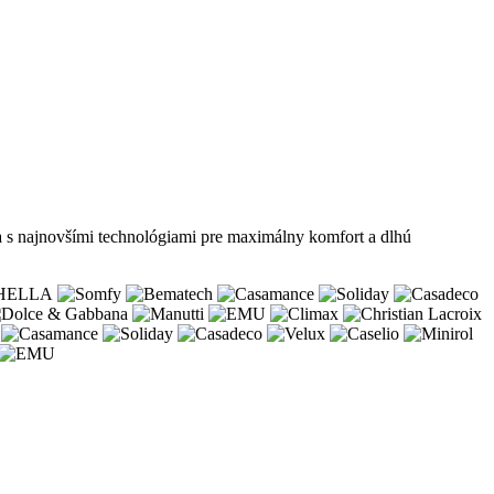
a s najnovšími technológiami pre maximálny komfort a dlhú