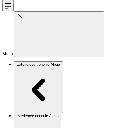
Menu
Exteriérové tienenie
Akcia
Interiérové tienenie
Akcia