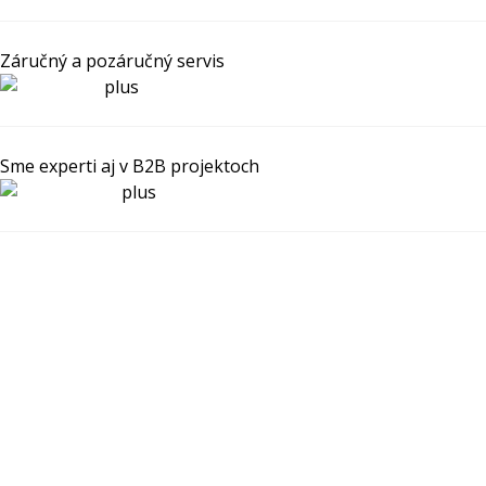
Záručný a pozáručný servis
Sme experti aj v B2B projektoch