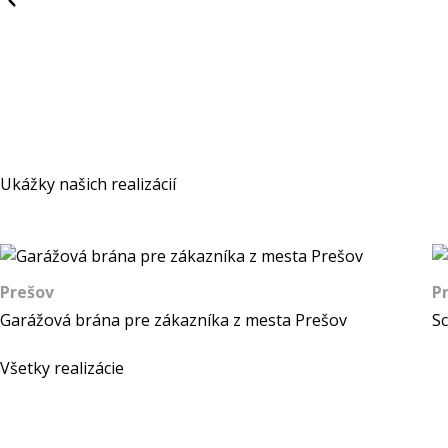
Ukážky našich realizácií
Prešov
P
Garážová brána pre zákazníka z mesta Prešov
Sc
Všetky realizácie