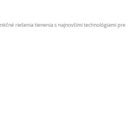
nkčné riešenia tienenia s najnovšími technológiami pre