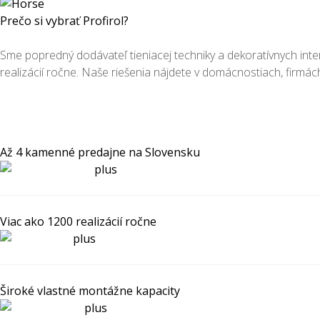
Prečo si vybrať Profirol?
Sme popredný dodávateľ tieniacej techniky a dekoratívnych inte
realizácií ročne. Naše riešenia nájdete v domácnostiach, firmá
Až 4 kamenné predajne na Slovensku
Viac ako 1200 realizácií ročne
Široké vlastné montážne kapacity