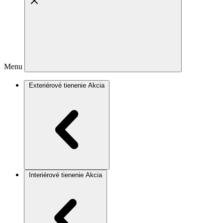
Menu
Exteriérové tienenie
Akcia
Interiérové tienenie
Akcia