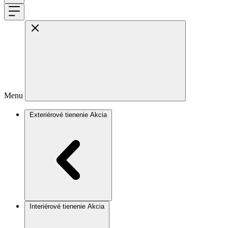
Menu
Exteriérové tienenie
Akcia
Interiérové tienenie
Akcia