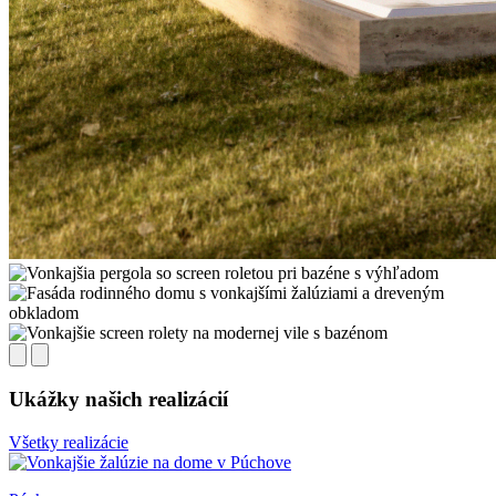
Ukážky našich realizácií
Všetky realizácie