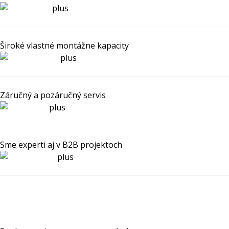
Široké vlastné montážne kapacity
Záručný a pozáručný servis
Sme experti aj v B2B projektoch