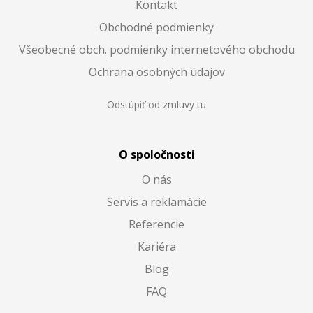
Kontakt
Obchodné podmienky
Všeobecné obch. podmienky internetového obchodu
Ochrana osobných údajov
Odstúpiť od zmluvy tu
O spoločnosti
O nás
Servis a reklamácie
Referencie
Kariéra
Blog
FAQ